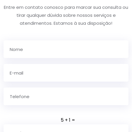
Entre em contato conosco para marcar sua consulta ou
tirar qualquer dúvida sobre nossos serviços e
atendimentos. Estamos à sua disposição!
5
+
1
=