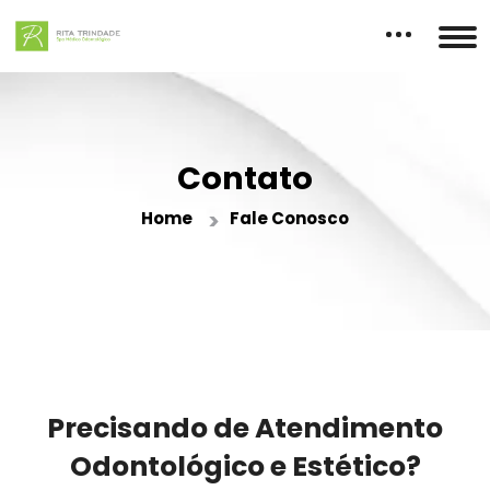
Contato
Home
Fale Conosco
Precisando de Atendimento
Odontológico e Estético?