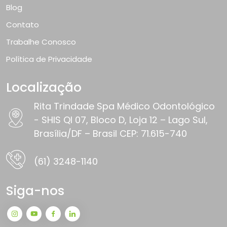
Blog
Contato
Trabalhe Conosco
Política de Privacidade
Localização
Rita Trindade Spa Médico Odontológico
- SHIS QI 07, Bloco D, Loja 12 – Lago Sul,
Brasília/DF – Brasil CEP: 71.615-740
(61) 3248-1140
Siga-nos