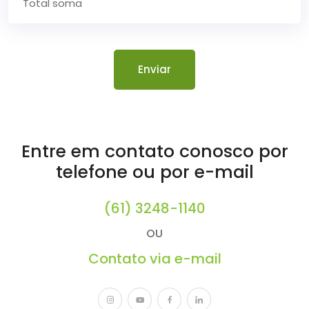
Entre em contato conosco por
telefone ou por e-mail
(61) 3248-1140
OU
Contato via e-mail