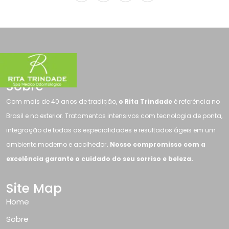
Sobre
Com mais de 40 anos de tradição,
o Rita Trindade
é referência no
Brasil e no exterior. Tratamentos intensivos com tecnologia de ponta,
integração de todas as especialidades e resultados ágeis em um
ambiente moderno e acolhedor
. Nosso compromisso com a
excelência garante o cuidado do seu sorriso e beleza.
Site Map
Home
Sobre