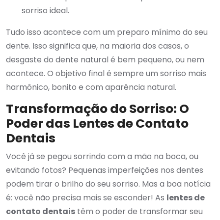
sorriso ideal.
Tudo isso acontece com um preparo mínimo do seu
dente. Isso significa que, na maioria dos casos, o
desgaste do dente natural é bem pequeno, ou nem
acontece. O objetivo final é sempre um sorriso mais
harmônico, bonito e com aparência natural.
Transformação do Sorriso: O
Poder das Lentes de Contato
Dentais
Você já se pegou sorrindo com a mão na boca, ou
evitando fotos? Pequenas imperfeições nos dentes
podem tirar o brilho do seu sorriso. Mas a boa notícia
é: você não precisa mais se esconder! As
lentes de
contato dentais
têm o poder de transformar seu