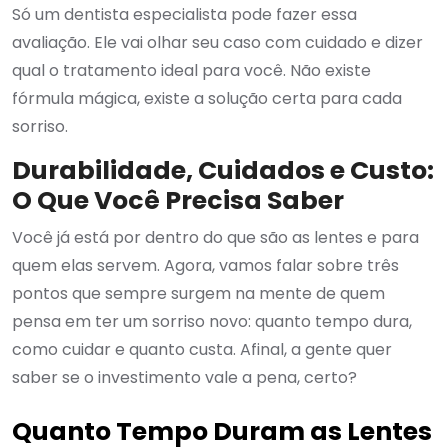
Só um dentista especialista pode fazer essa
avaliação. Ele vai olhar seu caso com cuidado e dizer
qual o tratamento ideal para você. Não existe
fórmula mágica, existe a solução certa para cada
sorriso.
Durabilidade, Cuidados e Custo:
O Que Você Precisa Saber
Você já está por dentro do que são as lentes e para
quem elas servem. Agora, vamos falar sobre três
pontos que sempre surgem na mente de quem
pensa em ter um sorriso novo: quanto tempo dura,
como cuidar e quanto custa. Afinal, a gente quer
saber se o investimento vale a pena, certo?
Quanto Tempo Duram as Lentes