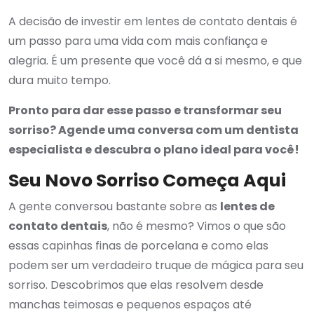
A decisão de investir em lentes de contato dentais é
um passo para uma vida com mais confiança e
alegria. É um presente que você dá a si mesmo, e que
dura muito tempo.
Pronto para dar esse passo e transformar seu
sorriso? Agende uma conversa com um dentista
especialista e descubra o plano ideal para você!
Seu Novo Sorriso Começa Aqui
A gente conversou bastante sobre as
lentes de
contato dentais
, não é mesmo? Vimos o que são
essas capinhas finas de porcelana e como elas
podem ser um verdadeiro truque de mágica para seu
sorriso. Descobrimos que elas resolvem desde
manchas teimosas e pequenos espaços até