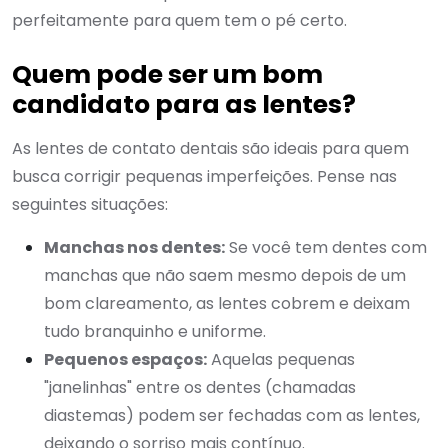
perfeitamente para quem tem o pé certo.
Quem pode ser um bom
candidato para as lentes?
As lentes de contato dentais são ideais para quem
busca corrigir pequenas imperfeições. Pense nas
seguintes situações:
Manchas nos dentes:
Se você tem dentes com
manchas que não saem mesmo depois de um
bom clareamento, as lentes cobrem e deixam
tudo branquinho e uniforme.
Pequenos espaços:
Aquelas pequenas
"janelinhas" entre os dentes (chamadas
diastemas) podem ser fechadas com as lentes,
deixando o sorriso mais contínuo.