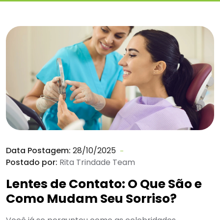
Data Postagem:
28/10/2025
Postado por:
Rita Trindade Team
Lentes de Contato: O Que São e
Como Mudam Seu Sorriso?