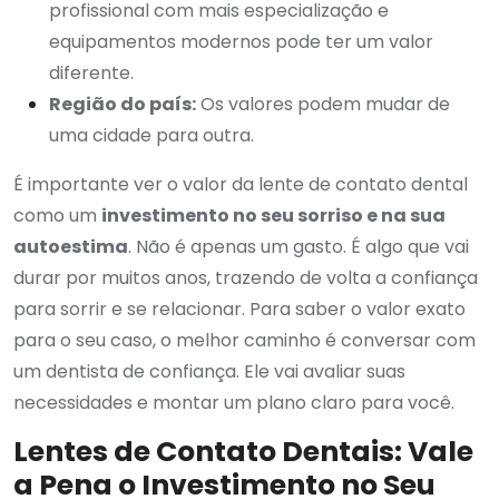
profissional com mais especialização e
equipamentos modernos pode ter um valor
diferente.
Região do país:
Os valores podem mudar de
uma cidade para outra.
É importante ver o valor da lente de contato dental
como um
investimento no seu sorriso e na sua
autoestima
. Não é apenas um gasto. É algo que vai
durar por muitos anos, trazendo de volta a confiança
para sorrir e se relacionar. Para saber o valor exato
para o seu caso, o melhor caminho é conversar com
um dentista de confiança. Ele vai avaliar suas
necessidades e montar um plano claro para você.
Lentes de Contato Dentais: Vale
a Pena o Investimento no Seu