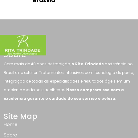
Brasília
Sobre
Com mais de 40 anos de tradição,
o Rita Trindade
é referência no
Brasil e no exterior. Tratamentos intensivos com tecnologia de ponta,
integração de todas as especialidades e resultados ágeis em um
ambiente moderno e acolhedor
. Nosso compromisso com a
excelência garante o cuidado do seu sorriso e beleza.
Site Map
Home
Sobre