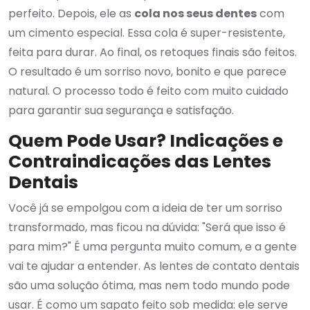
perfeito. Depois, ele as
cola nos seus dentes
com
um cimento especial. Essa cola é super-resistente,
feita para durar. Ao final, os retoques finais são feitos.
O resultado é um sorriso novo, bonito e que parece
natural. O processo todo é feito com muito cuidado
para garantir sua segurança e satisfação.
Quem Pode Usar? Indicações e
Contraindicações das Lentes
Dentais
Você já se empolgou com a ideia de ter um sorriso
transformado, mas ficou na dúvida: "Será que isso é
para mim?" É uma pergunta muito comum, e a gente
vai te ajudar a entender. As lentes de contato dentais
são uma solução ótima, mas nem todo mundo pode
usar. É como um sapato feito sob medida: ele serve