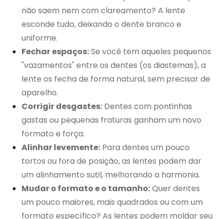
não saem nem com clareamento? A lente
esconde tudo, deixando o dente branco e
uniforme.
Fechar espaços:
Se você tem aqueles pequenos
"vazamentos" entre os dentes (os diastemas), a
lente os fecha de forma natural, sem precisar de
aparelho.
Corrigir desgastes:
Dentes com pontinhas
gastas ou pequenas fraturas ganham um novo
formato e força.
Alinhar levemente:
Para dentes um pouco
tortos ou fora de posição, as lentes podem dar
um alinhamento sutil, melhorando a harmonia.
Mudar o formato e o tamanho:
Quer dentes
um pouco maiores, mais quadrados ou com um
formato específico? As lentes podem moldar seu