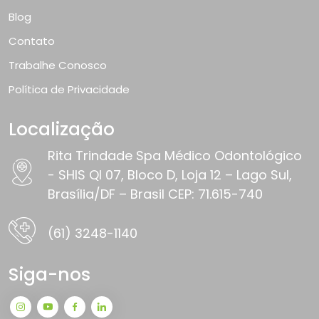
Blog
Contato
Trabalhe Conosco
Política de Privacidade
Localização
Rita Trindade Spa Médico Odontológico
- SHIS QI 07, Bloco D, Loja 12 – Lago Sul,
Brasília/DF – Brasil CEP: 71.615-740
(61) 3248-1140
Siga-nos