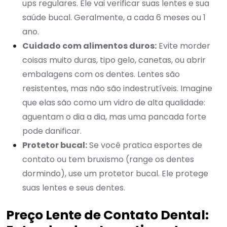
ups regulares. Ele vai verificar suas lentes e sua
saúde bucal. Geralmente, a cada 6 meses ou 1
ano.
Cuidado com alimentos duros:
Evite morder
coisas muito duras, tipo gelo, canetas, ou abrir
embalagens com os dentes. Lentes são
resistentes, mas não são indestrutíveis. Imagine
que elas são como um vidro de alta qualidade:
aguentam o dia a dia, mas uma pancada forte
pode danificar.
Protetor bucal:
Se você pratica esportes de
contato ou tem bruxismo (range os dentes
dormindo), use um protetor bucal. Ele protege
suas lentes e seus dentes.
Preço Lente de Contato Dental: