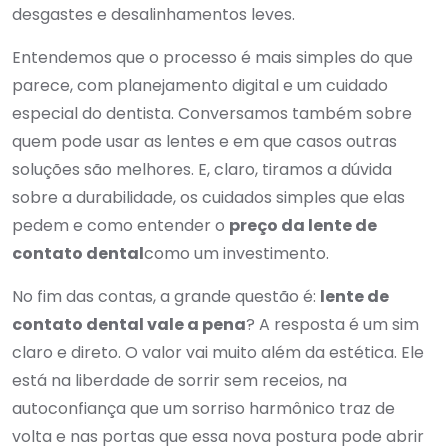
desgastes e desalinhamentos leves.
Entendemos que o processo é mais simples do que
parece, com planejamento digital e um cuidado
especial do dentista. Conversamos também sobre
quem pode usar as lentes e em que casos outras
soluções são melhores. E, claro, tiramos a dúvida
sobre a durabilidade, os cuidados simples que elas
pedem e como entender o
preço da lente de
contato dental
como um investimento.
No fim das contas, a grande questão é:
lente de
contato dental vale a pena
? A resposta é um sim
claro e direto. O valor vai muito além da estética. Ele
está na liberdade de sorrir sem receios, na
autoconfiança que um sorriso harmônico traz de
volta e nas portas que essa nova postura pode abrir