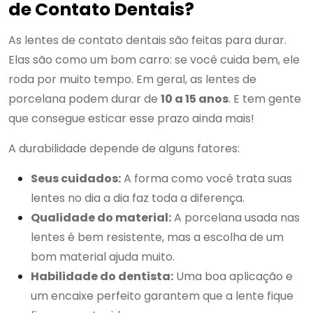
de Contato Dentais?
As lentes de contato dentais são feitas para durar.
Elas são como um bom carro: se você cuida bem, ele
roda por muito tempo. Em geral, as lentes de
porcelana podem durar de
10 a 15 anos
. E tem gente
que consegue esticar esse prazo ainda mais!
A durabilidade depende de alguns fatores:
Seus cuidados:
A forma como você trata suas
lentes no dia a dia faz toda a diferença.
Qualidade do material:
A porcelana usada nas
lentes é bem resistente, mas a escolha de um
bom material ajuda muito.
Habilidade do dentista:
Uma boa aplicação e
um encaixe perfeito garantem que a lente fique