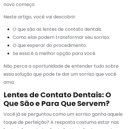
novo começo.
Neste artigo, você vai descobrir:
O que são as lentes de contato dentais.
Como elas podem transformar seu sorriso.
O que esperar do procedimento.
Se essa é a melhor opção para você.
Não perca a oportunidade de entender tudo sobre
essa solução que pode te dar um sorriso que você
ama.
Lentes de Contato Dentais: O
Que São e Para Que Servem?
Você já se perguntou como um sorriso ganha aquele
toque de perfeição? A resposta costuma estar nas