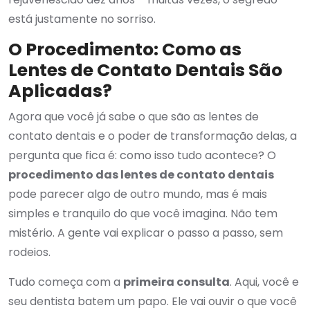
está justamente no sorriso.
O Procedimento: Como as
Lentes de Contato Dentais São
Aplicadas?
Agora que você já sabe o que são as lentes de
contato dentais e o poder de transformação delas, a
pergunta que fica é: como isso tudo acontece? O
procedimento das lentes de contato dentais
pode parecer algo de outro mundo, mas é mais
simples e tranquilo do que você imagina. Não tem
mistério. A gente vai explicar o passo a passo, sem
rodeios.
Tudo começa com a
primeira consulta
. Aqui, você e
seu dentista batem um papo. Ele vai ouvir o que você