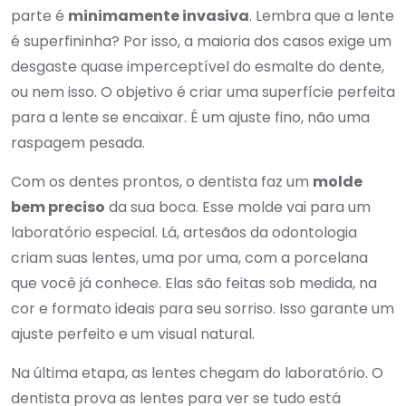
parte é
minimamente invasiva
. Lembra que a lente
é superfininha? Por isso, a maioria dos casos exige um
desgaste quase imperceptível do esmalte do dente,
ou nem isso. O objetivo é criar uma superfície perfeita
para a lente se encaixar. É um ajuste fino, não uma
raspagem pesada.
Com os dentes prontos, o dentista faz um
molde
bem preciso
da sua boca. Esse molde vai para um
laboratório especial. Lá, artesãos da odontologia
criam suas lentes, uma por uma, com a porcelana
que você já conhece. Elas são feitas sob medida, na
cor e formato ideais para seu sorriso. Isso garante um
ajuste perfeito e um visual natural.
Na última etapa, as lentes chegam do laboratório. O
dentista prova as lentes para ver se tudo está