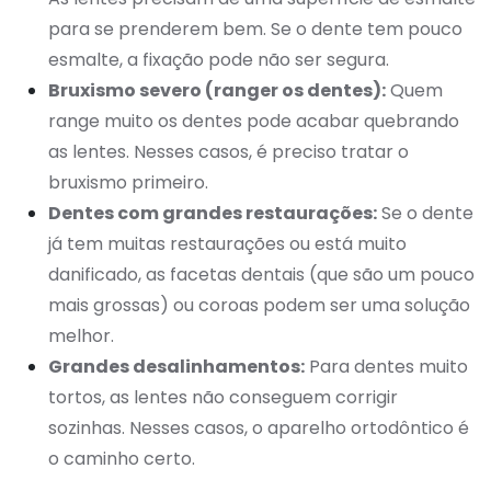
para se prenderem bem. Se o dente tem pouco
esmalte, a fixação pode não ser segura.
Bruxismo severo (ranger os dentes):
Quem
range muito os dentes pode acabar quebrando
as lentes. Nesses casos, é preciso tratar o
bruxismo primeiro.
Dentes com grandes restaurações:
Se o dente
já tem muitas restaurações ou está muito
danificado, as facetas dentais (que são um pouco
mais grossas) ou coroas podem ser uma solução
melhor.
Grandes desalinhamentos:
Para dentes muito
tortos, as lentes não conseguem corrigir
sozinhas. Nesses casos, o aparelho ortodôntico é
o caminho certo.