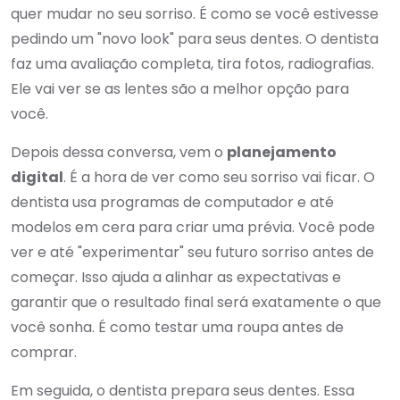
quer mudar no seu sorriso. É como se você estivesse
pedindo um "novo look" para seus dentes. O dentista
faz uma avaliação completa, tira fotos, radiografias.
Ele vai ver se as lentes são a melhor opção para
você.
Depois dessa conversa, vem o
planejamento
digital
. É a hora de ver como seu sorriso vai ficar. O
dentista usa programas de computador e até
modelos em cera para criar uma prévia. Você pode
ver e até "experimentar" seu futuro sorriso antes de
começar. Isso ajuda a alinhar as expectativas e
garantir que o resultado final será exatamente o que
você sonha. É como testar uma roupa antes de
comprar.
Em seguida, o dentista prepara seus dentes. Essa