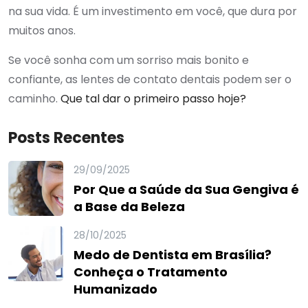
na sua vida. É um investimento em você, que dura por
muitos anos.
Se você sonha com um sorriso mais bonito e
confiante, as lentes de contato dentais podem ser o
caminho.
Que tal dar o primeiro passo hoje?
Posts Recentes
29/09/2025
Por Que a Saúde da Sua Gengiva é
a Base da Beleza
28/10/2025
Medo de Dentista em Brasília?
Conheça o Tratamento
Humanizado