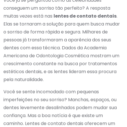
Você já se perguntou como as celebridades
conseguem um sorriso tão perfeito? A resposta
muitas vezes está nas
lentes de contato dentais
.
Elas se tornaram a solução para quem busca mudar
o sorriso de forma rápida e segura. Milhares de
pessoas já transformaram a aparência dos seus
dentes com essa técnica. Dados da Academia
Americana de Odontologia Cosmética mostram um
crescimento constante na busca por tratamentos
estéticos dentais, e as lentes lideram essa procura
pela naturalidade.
Você se sente incomodado com pequenas
imperfeições no seu sorriso? Manchas, espaços, ou
dentes levemente desalinhados podem mudar sua
confiança. Mas a boa notícia é que existe um
caminho. Lentes de contato dentais oferecem um