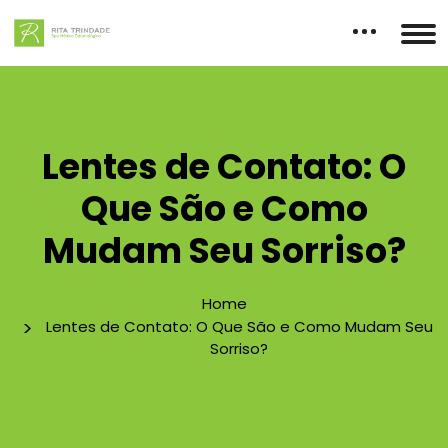
Lentes de Contato: O
Que São e Como
Mudam Seu Sorriso?
Home
Lentes de Contato: O Que São e Como Mudam Seu
Sorriso?