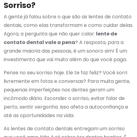
Sorriso?
A gente já falou sobre o que são as lentes de contato
dentais, como elas transformam e como cuidar delas.
Agora, a pergunta que não quer calar:
lente de
contato dental vale a pena
? A resposta, para a
grande maioria das pessoas, é um sonoro sim! É um
investimento que vai muito além do que você paga.
Pense no seu sorriso hoje. Ele te faz feliz? Você sorri
livremente em fotos e conversas? Para muita gente,
pequenas imperfeições nos dentes geram um
incômodo diário. Esconder o sorriso, evitar falar de
perto, sentir vergonha. Isso afeta a autoconfiança e
até as oportunidades na vida.
As lentes de contato dentais entregam um sorriso