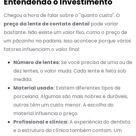
Entendendo o Investimento
Chegou a hora de falar sobre o "quanto custa". O
preço da lente de contato dental
pode variar
bastante. Não existe um valor fixo, como o preço de
um pãozinho na padaria. Isso acontece porque vários
fatores influenciam o valor final:
Número de lentes:
Se você precisa de uma ou de
dez lentes, o valor muda. Cada lente é feita sob
medida.
Material usado:
Existem diferentes tipos de
porcelana. Algumas são mais nobres e duráveis,
outras têm um custo menor. A escolha do
material influencia o preço.
Profissional e clínica:
A experiência do dentista
e a estrutura da clínica também contam. Um