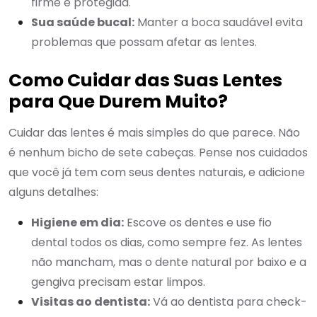
firme e protegida.
Sua saúde bucal:
Manter a boca saudável evita
problemas que possam afetar as lentes.
Como Cuidar das Suas Lentes
para Que Durem Muito?
Cuidar das lentes é mais simples do que parece. Não
é nenhum bicho de sete cabeças. Pense nos cuidados
que você já tem com seus dentes naturais, e adicione
alguns detalhes:
Higiene em dia:
Escove os dentes e use fio
dental todos os dias, como sempre fez. As lentes
não mancham, mas o dente natural por baixo e a
gengiva precisam estar limpos.
Visitas ao dentista:
Vá ao dentista para check-