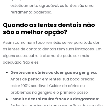
esteticamente agradável, as lentes são uma
ferramenta poderosa.
Quando as lentes dentais não
são a melhor opção?
Assim como nem todo remédio serve para toda dor,
as lentes de contato dentais têm suas limitações. Em
alguns casos, outro tratamento pode ser mais
adequado. São eles:
Dentes com cáries ou doenças na gengiva:
Antes de pensar em lentes, sua boca precisa
estar 100% saudável. Cuidar de cáries ou
problemas na gengiva é o primeiro passo.
Esmalte dental muito fraco ou desgastado:
As lentes precisam de uma superfície de esmalte